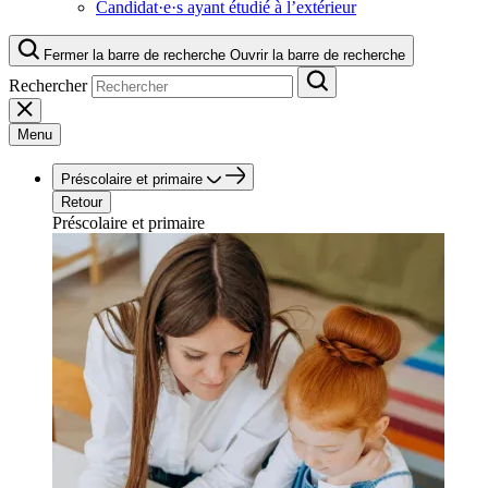
Candidat·e·s ayant étudié à l’extérieur
Fermer la barre de recherche
Ouvrir la barre de recherche
Rechercher
Menu
Préscolaire et primaire
Retour
Préscolaire et primaire