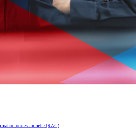
ormation professionnelle (RAC)