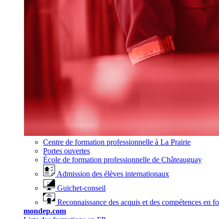
Centre de formation professionnelle à La Prairie
Portes ouvertes
École de formation professionnelle de Châteauguay
Admission des élèves internationaux
Guichet-conseil
Reconnaissance des acquis et des compétences en f
mondep.com