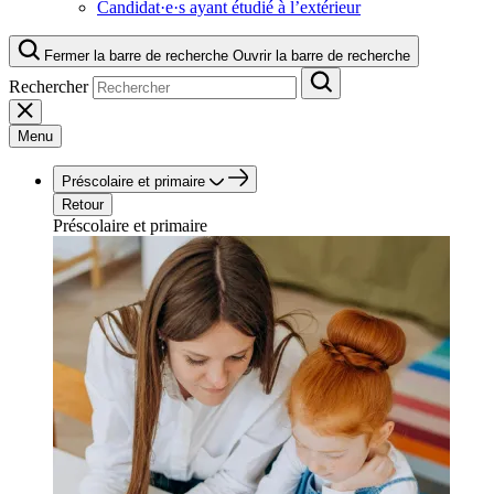
Candidat·e·s ayant étudié à l’extérieur
Fermer la barre de recherche
Ouvrir la barre de recherche
Rechercher
Menu
Préscolaire et primaire
Retour
Préscolaire et primaire