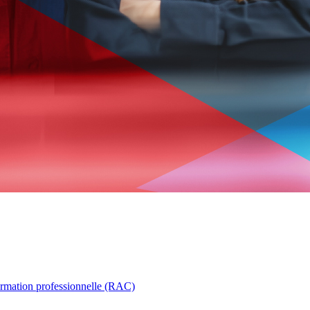
ormation professionnelle (RAC)