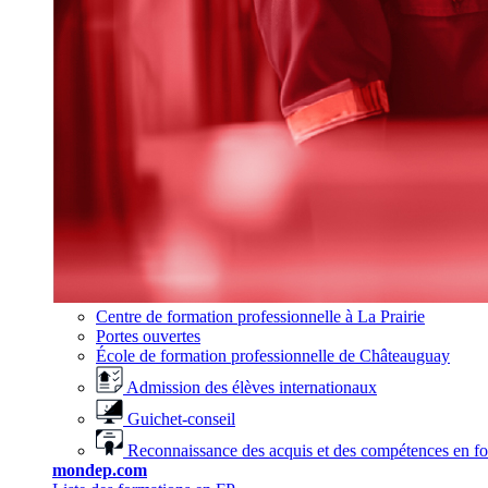
Centre de formation professionnelle à La Prairie
Portes ouvertes
École de formation professionnelle de Châteauguay
Admission des élèves internationaux
Guichet-conseil
Reconnaissance des acquis et des compétences en f
mondep.com